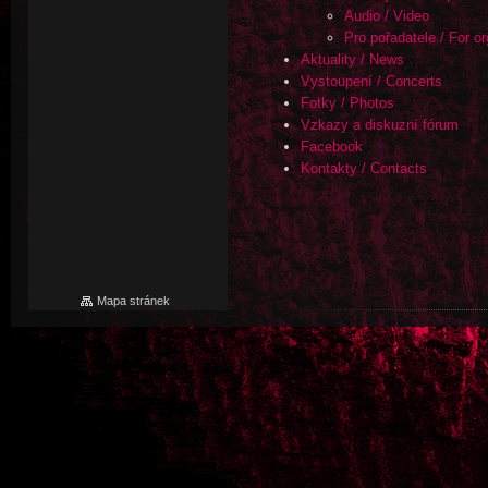
Audio / Video
Pro pořadatele / For o
Aktuality / News
Vystoupení / Concerts
Fotky / Photos
Vzkazy a diskuzní fórum
Facebook
Kontakty / Contacts
Mapa stránek